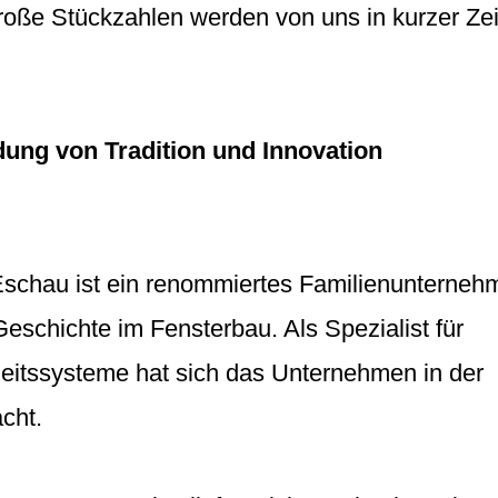
roße Stückzahlen werden von uns in kurzer Zei
dung von Tradition und Innovation
schau ist ein renommiertes Familienunterneh
Geschichte im Fensterbau. Als Spezialist für
heitssysteme hat sich das Unternehmen in der
cht.