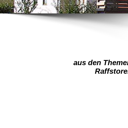
aus den Themen
Raffstore