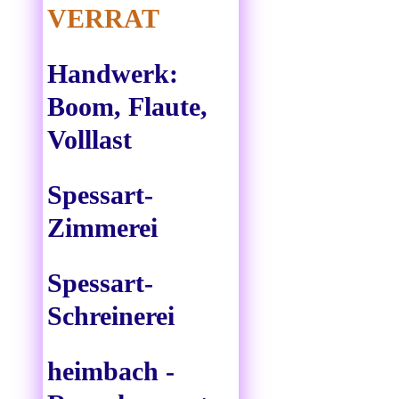
VERRAT
Handwerk:
Boom, Flaute,
Volllast
Spessart-
Zimmerei
Spessart-
Schreinerei
heimbach -