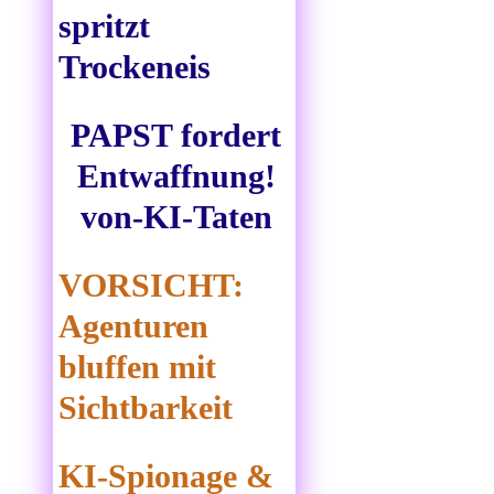
spritzt
Trockeneis
PAPST fordert
Entwaffnung!
von-KI-Taten
VORSICHT:
Agenturen
bluffen mit
Sichtbarkeit
KI-Spionage &