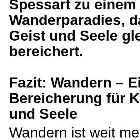
Spessart zu einem
Wanderparadies, d
Geist und Seele g
bereichert.
Fazit: Wandern – E
Bereicherung für K
und Seele
Wandern ist weit meh