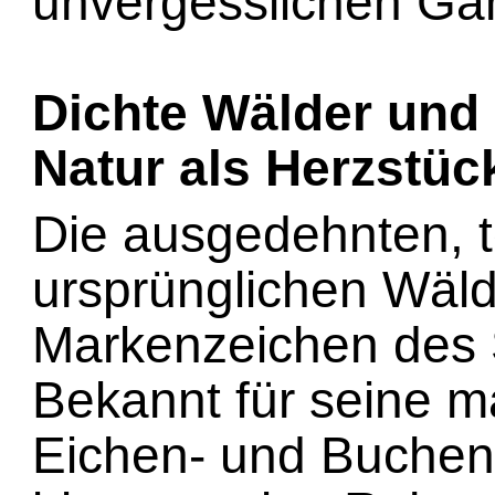
unvergesslichen Ga
Dichte Wälder und
Natur als Herzstüc
Die ausgedehnten, t
ursprünglichen Wäld
Markenzeichen des 
Bekannt für seine m
Eichen- und Buchen