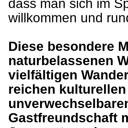
dass man sich im S
willkommen und run
Diese besondere 
naturbelassenen W
vielfältigen Wande
reichen kulturelle
unverwechselbaren
Gastfreundschaft 