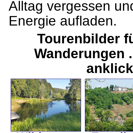
Alltag vergessen un
Energie aufladen.
Tourenbilder f
Wanderungen ..
anklic