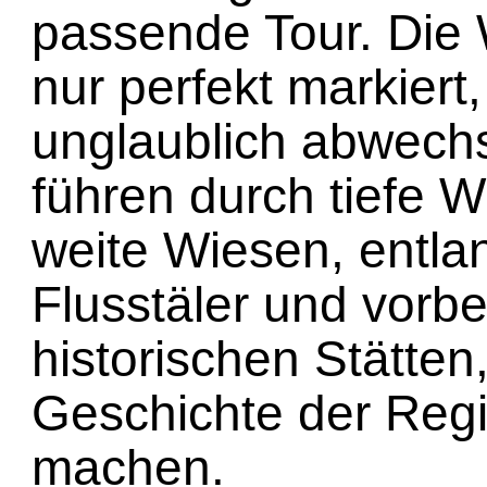
passende Tour. Die 
nur perfekt markiert
unglaublich abwechs
führen durch tiefe W
weite Wiesen, entla
Flusstäler und vorbe
historischen Stätten,
Geschichte der Regi
machen.