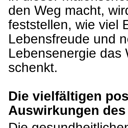
den Weg macht, wird
feststellen, wie vie
Lebensfreude und 
Lebensenergie das
schenkt.
Die vielfältigen pos
Auswirkungen des
Die gesundheitlichen