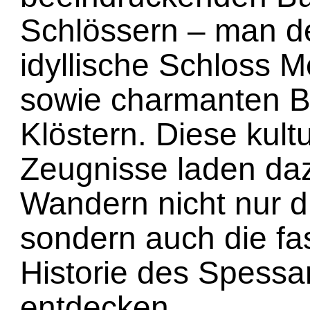
Schlössern – man d
idyllische Schloss 
sowie charmanten B
Klöstern. Diese kultu
Zeugnisse laden daz
Wandern nicht nur d
sondern auch die fa
Historie des Spessa
entdecken.