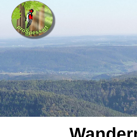
Wandern