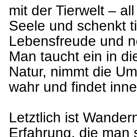
mit der Tierwelt – al
Seele und schenkt t
Lebensfreude und n
Man taucht ein in die
Natur, nimmt die Um
wahr und findet inn
Letztlich ist Wander
Erfahrung, die man s