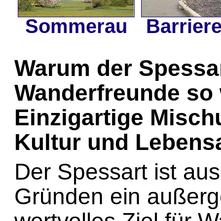
Sommerau
Barriere
Warum der Spessar
Wanderfreunde so w
Einzigartige Misch
Kultur und Lebens
Der Spessart ist aus 
Gründen ein außerg