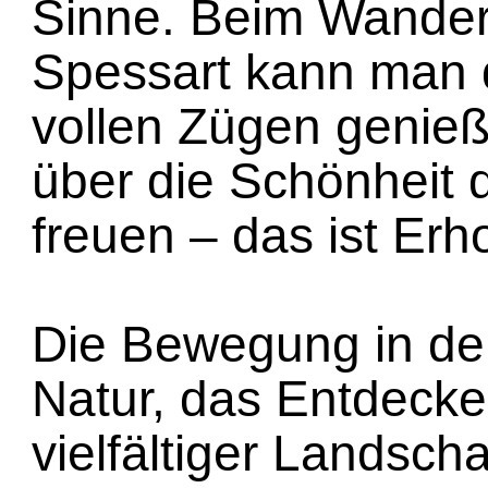
Sinne. Beim Wander
Spessart kann man 
vollen Zügen genieß
über die Schönheit 
freuen – das ist Erh
Die Bewegung in de
Natur, das Entdeck
vielfältiger Landsch