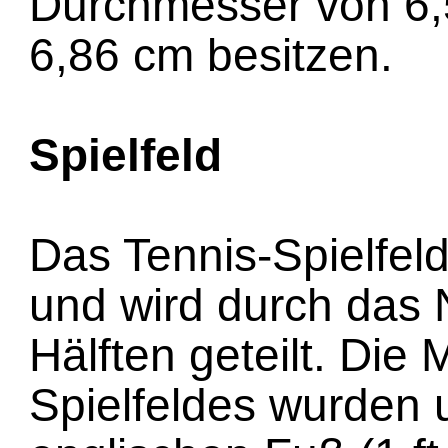
Durchmesser von 6,
6,86 cm besitzen.
Spielfeld
Das Tennis-Spielfeld
und wird durch das 
Hälften geteilt. Die
Spielfeldes wurden u