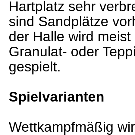
Hartplatz sehr verbre
sind Sandplätze vor
der Halle wird meist
Granulat- oder Tepp
gespielt.
Spielvarianten
Wettkampfmäßig wir