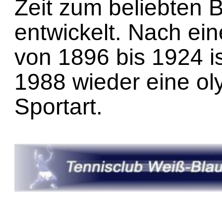
Zeit zum beliebten B
entwickelt. Nach ei
von 1896 bis 1924 is
1988 wieder eine o
Sportart.