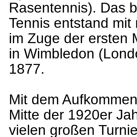
Rasentennis). Das b
Tennis entstand mit
im Zuge der ersten 
in Wimbledon (Londo
1877.
Mit dem Aufkommen 
Mitte der 1920er Ja
vielen großen Turni