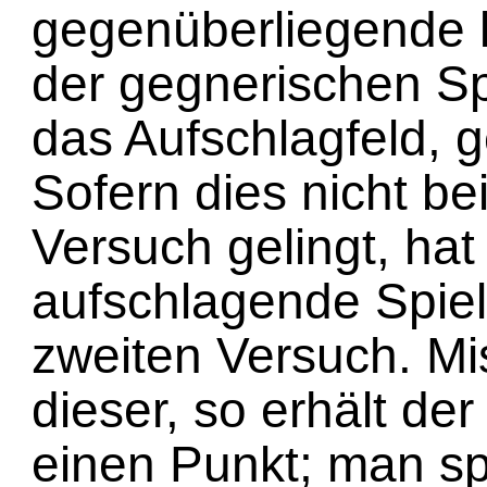
gegenüberliegende k
der gegnerischen Spi
das Aufschlagfeld, g
Sofern dies nicht be
Versuch gelingt, hat
aufschlagende Spiel
zweiten Versuch. Mi
dieser, so erhält de
einen Punkt; man sp