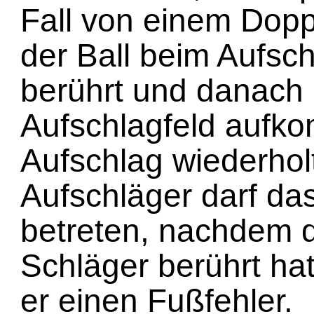
Fall von einem Doppe
der Ball beim Aufsc
berührt und danach
Aufschlagfeld aufko
Aufschlag wiederhol
Aufschläger darf das
betreten, nachdem d
Schläger berührt ha
er einen Fußfehler.