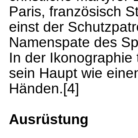
Paris, französisch St
einst der Schutzpat
Namenspate des Sp
In der Ikonographie 
sein Haupt wie einen
Händen.[4]
Ausrüstung