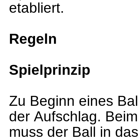
etabliert.
Regeln
Spielprinzip
Zu Beginn eines Bal
der Aufschlag. Beim
muss der Ball in das