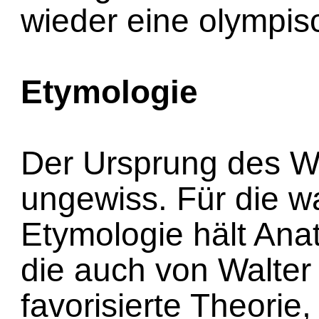
wieder eine olympisc
Etymologie
Der Ursprung des Wo
ungewiss. Für die w
Etymologie hält Ana
die auch von Walter
favorisierte Theorie