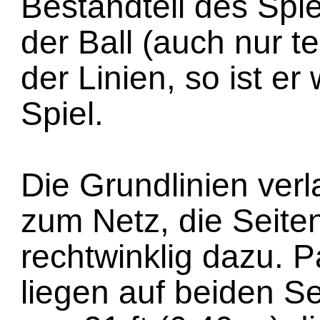
Bestandteil des Spiel
der Ball (auch nur te
der Linien, so ist er
Spiel.
Die Grundlinien verl
zum Netz, die Seiten
rechtwinklig dazu. P
liegen auf beiden S