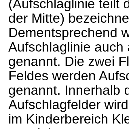
(Aufschlaglinie teilt 
der Mitte) bezeichne
Dementsprechend wi
Aufschlaglinie auch 
genannt. Die zwei F
Feldes werden Aufsc
genannt. Innerhalb 
Aufschlagfelder wir
im Kinderbereich Kle