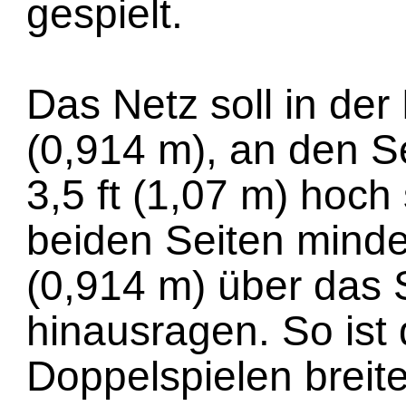
gespielt.
Das Netz soll in der 
(0,914 m), an den 
3,5 ft (1,07 m) hoch
beiden Seiten minde
(0,914 m) über das S
hinausragen. So ist 
Doppelspielen breite