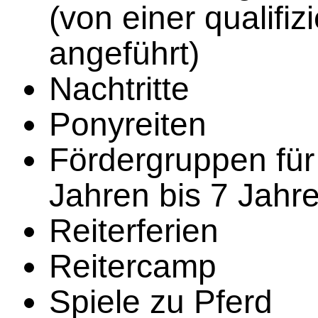
(von einer qualifiz
angeführt)
Nachtritte
Ponyreiten
Fördergruppen für
Jahren bis 7 Jahr
Reiterferien
Reitercamp
Spiele zu Pferd