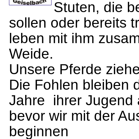
Stuten, die b
sollen oder bereits t
leben mit ihm zusa
Weide.
Unsere Pferde ziehen
Die Fohlen bleiben dr
Jahre ihrer Jugend 
bevor wir mit der Au
beginnen