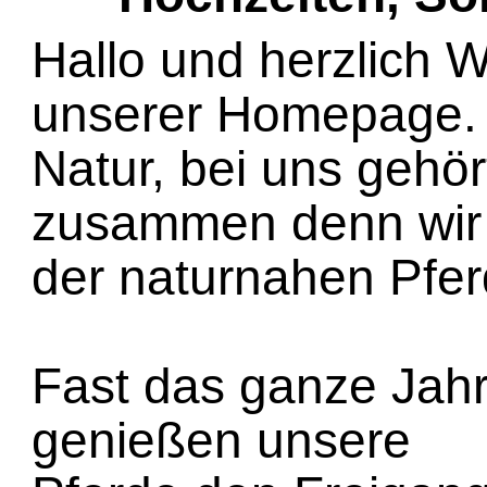
Hallo und herzlich 
unserer Homepage. 
Natur, bei uns gehör
zusammen denn wir 
der naturnahen Pfer
Fast das ganze Jah
genießen unsere