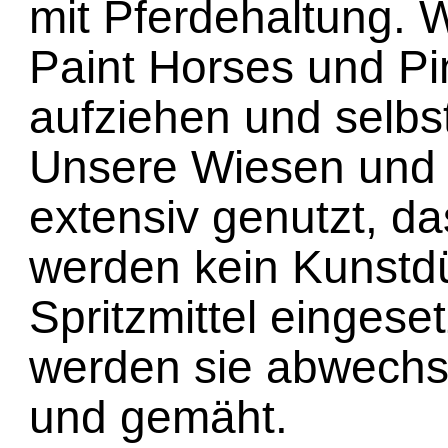
mit Pferdehaltung. 
Paint Horses und Pin
aufziehen und selbs
Unsere Wiesen und
extensiv genutzt, da
werden kein Kunstd
Spritzmittel einges
werden sie abwechs
und gemäht.