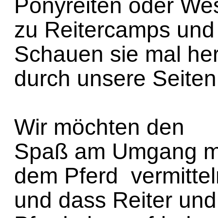
Ponyreiten oder Wes
zu Reitercamps und
Schauen sie mal her
durch unsere Seiten
Wir möchten den
Spaß am Umgang m
dem Pferd vermittel
und dass Reiter und