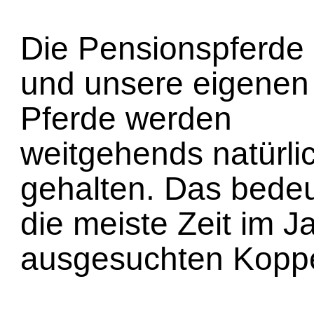
Die Pensionspferde
und unsere eigenen
Pferde werden
weitgehends natürli
gehalten. Das bedeu
die meiste Zeit im Ja
ausgesuchten Koppe