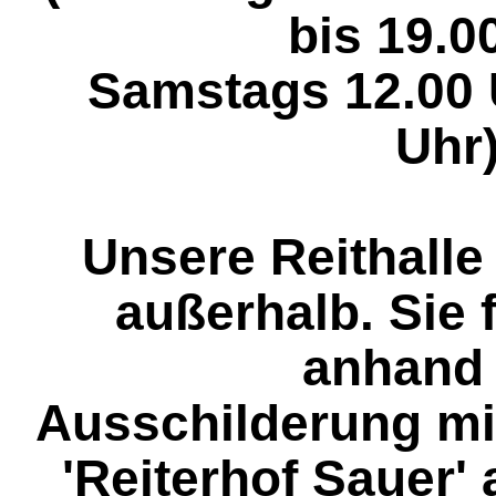
bis 19.0
Samstags 12.00 
Uhr
Unsere Reithalle
außerhalb. Sie 
anhand
Ausschilderung mit
'Reiterhof Sauer' 