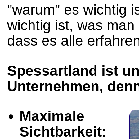
"warum" es wichtig i
wichtig ist, was man
dass es alle erfahren
Spessartland ist un
Unternehmen, denn 
Maximale
Sichtbarkeit: