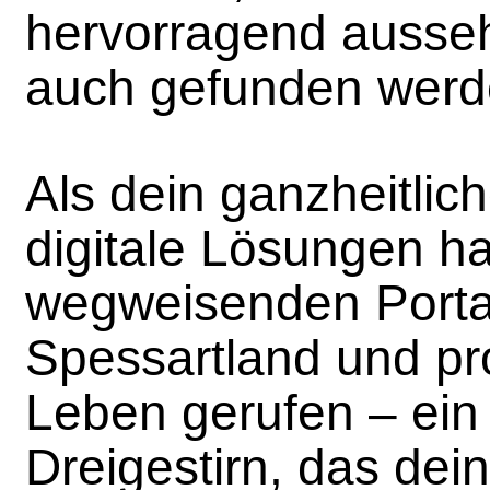
hervorragend ausse
auch gefunden werd
Als dein ganzheitlich
digitale Lösungen ha
wegweisenden Porta
Spessartland und pr
Leben gerufen – ein
Dreigestirn, das dein