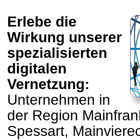
Erlebe die
Wirkung unserer
spezialisierten
digitalen
Vernetzung:
Unternehmen in
der Region Mainfra
Spessart, Mainviere