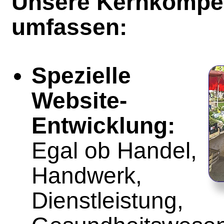
Unsere Kernkompe
umfassen:
Spezielle
Website-
Entwicklung:
Egal ob Handel,
Handwerk,
Dienstleistung,