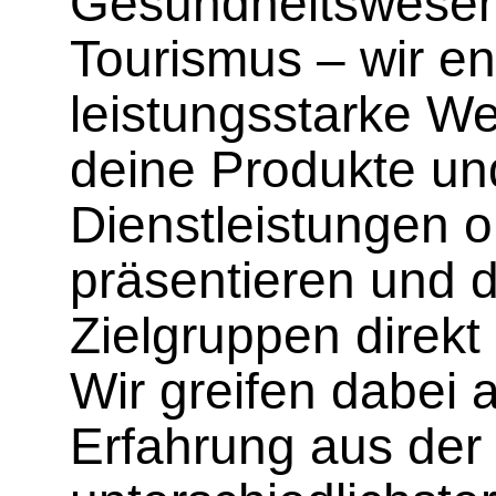
Gesundheitswesen
Tourismus – wir en
leistungsstarke We
deine Produkte un
Dienstleistungen o
präsentieren und 
Zielgruppen direkt
Wir greifen dabei 
Erfahrung aus der 