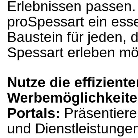
Erlebnissen passen. 
proSpessart ein esse
Baustein für jeden, 
Spessart erleben mö
Nutze die effiziente
Werbemöglichkeite
Portals:
Präsentiere
und Dienstleistunge