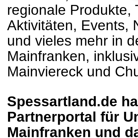
regionale Produkte, 
Aktivitäten, Events, 
und vieles mehr in d
Mainfranken, inklusi
Mainviereck und Chu
Spessartland.de ha
Partnerportal für 
Mainfranken und d