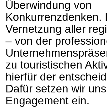
Überwindung von
Konkurrenzdenken. D
Vernetzung aller reg
– von der profession
Unternehmenspräsent
zu touristischen Aktiv
hierfür der entschei
Dafür setzen wir uns
Engagement ein.