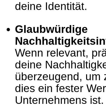
deine Identität.
Glaubwürdige
Nachhaltigkeitsin
Wenn relevant, prä
deine Nachhaltig
überzeugend, um z
dies ein fester We
Unternehmens ist.