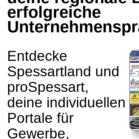
erfolgreiche
Unternehmenspr
Entdecke
Spessartland und
proSpessart,
deine individuellen
Portale für
Gewerbe,