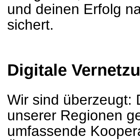
und deinen Erfolg na
sichert.
Digitale Vernetzu
Wir sind überzeugt: 
unserer Regionen ge
umfassende Koopera