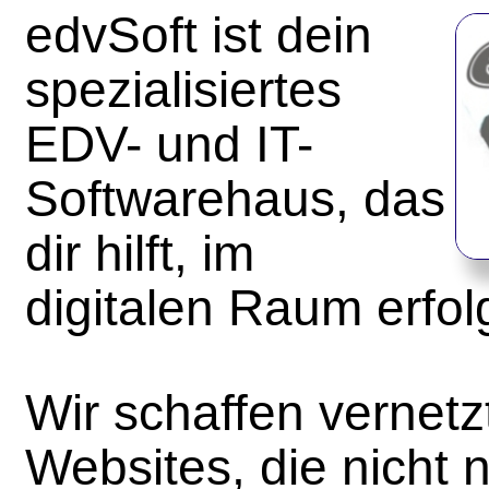
edvSoft ist dein
spezialisiertes
EDV- und IT-
Softwarehaus, das
dir hilft, im
digitalen Raum erfol
Wir schaffen vernet
Websites, die nicht 