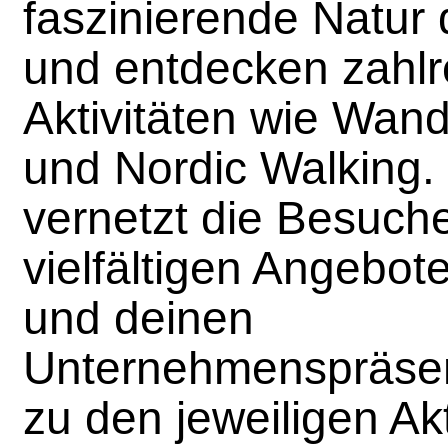
faszinierende Natur
und entdecken zahlr
Aktivitäten wie Wan
und Nordic Walking.
vernetzt die Besuche
vielfältigen Angebot
und deinen
Unternehmenspräsen
zu den jeweiligen Ak