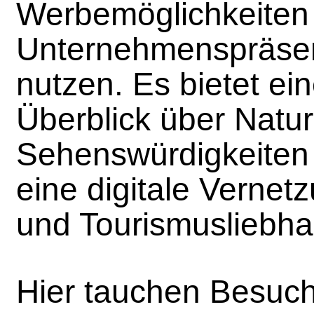
Werbemöglichkeiten 
Unternehmenspräsen
nutzen. Es bietet ein
Überblick über Natur
Sehenswürdigkeiten 
eine digitale Vernetz
und Tourismusliebha
Hier tauchen Besuche