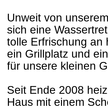
Unweit von unserem
sich eine Wassertre
tolle Erfrischung an
ein Grillplatz und ei
für unsere kleinen G
Seit Ende 2008 heiz
Haus mit einem Sche