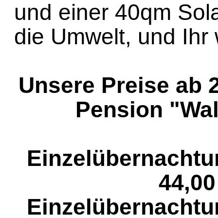
und einer 40qm Sola
die Umwelt, und Ihr 
Unsere Preise ab 
Pension "Wal
Einzelübernachtu
44,00
Einzelübernachtu