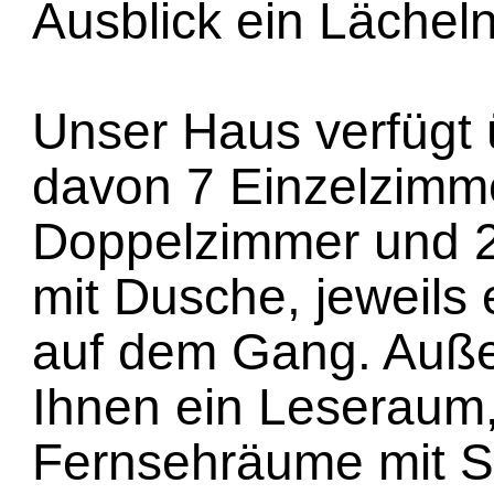
Ausblick ein Lächeln
Unser Haus verfügt 
davon 7 Einzelzimm
Doppelzimmer und 2
mit Dusche, jeweils 
auf dem Gang. Auß
Ihnen ein Leseraum,
Fernsehräume mit Sa